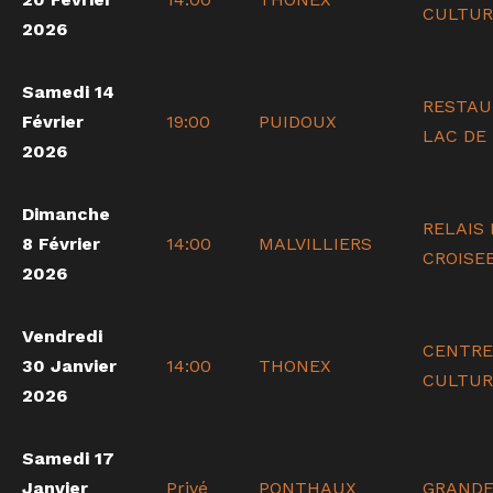
CULTUR
2026
Samedi 14
RESTAU
Février
19:00
PUIDOUX
LAC DE
2026
Dimanche
RELAIS 
8 Février
14:00
MALVILLIERS
CROISE
2026
Vendredi
CENTRE
30 Janvier
14:00
THONEX
CULTUR
2026
Samedi 17
Janvier
Privé
PONTHAUX
GRANDE