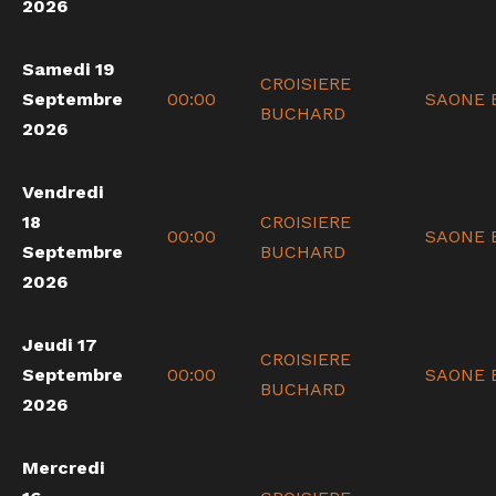
2026
Samedi 19
CROISIERE
Septembre
00:00
SAONE 
BUCHARD
2026
Vendredi
18
CROISIERE
00:00
SAONE 
Septembre
BUCHARD
2026
Jeudi 17
CROISIERE
Septembre
00:00
SAONE 
BUCHARD
2026
Mercredi