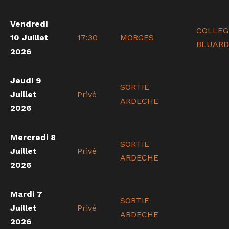
Vendredi
COLLEG
10 Juillet
17:30
MORGES
BLUARD
2026
Jeudi 9
SORTIE
Juillet
Privé
ARDECHE
2026
Mercredi 8
SORTIE
Juillet
Privé
ARDECHE
2026
Mardi 7
SORTIE
Juillet
Privé
ARDECHE
2026