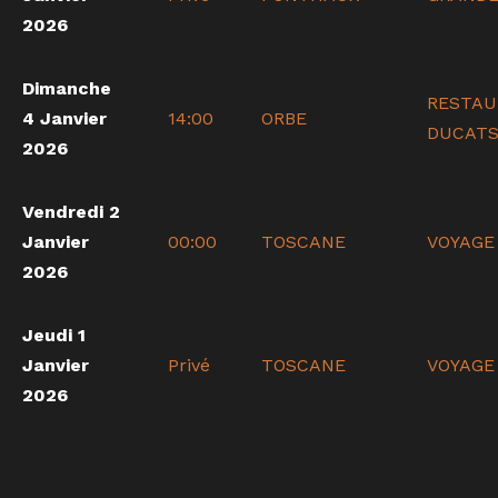
2026
Dimanche
RESTAU
4 Janvier
14:00
ORBE
DUCAT
2026
Vendredi 2
Janvier
00:00
TOSCANE
VOYAGE
2026
Jeudi 1
Janvier
Privé
TOSCANE
VOYAGE
2026