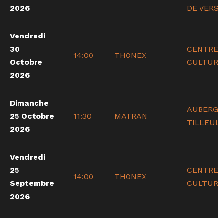
2026
DE VERS
Vendredi
30
CENTRE
14:00
THONEX
Octobre
CULTUR
2026
Dimanche
AUBERG
25 Octobre
11:30
MATRAN
TILLEU
2026
Vendredi
25
CENTRE
14:00
THONEX
Septembre
CULTUR
2026